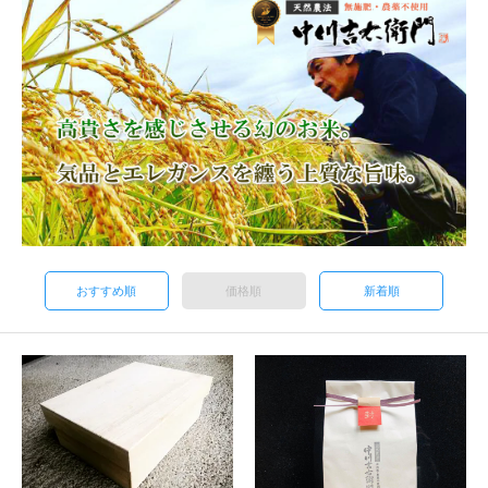
おすすめ順
価格順
新着順