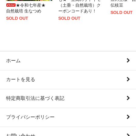
★令和七年産★
（土垂・自然栽培）ク
伝枝豆
自然栽培 生なつめ
ーポンコードあり！
SOLD OUT
SOLD OUT
SOLD OUT
ホーム
カートを見る
特定商取引法に基づく表記
プライバシーポリシー
お問い合わせ