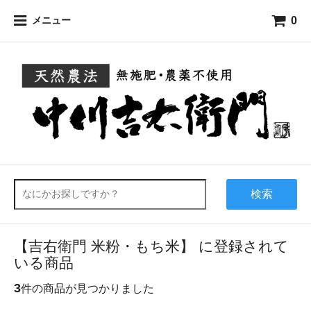
0
メニュー
検索
【吉右衛門 米粉・もち米】 に登録されて
いる商品
3
件の商品が見つかりました