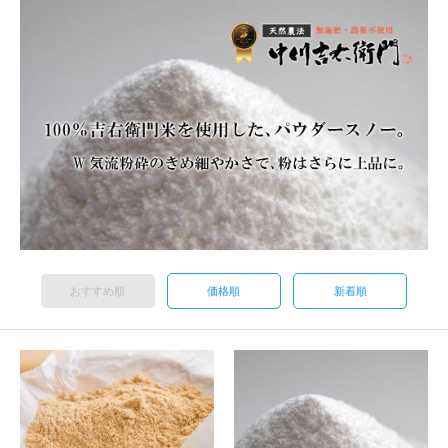
おすすめ順
価格順
新着順