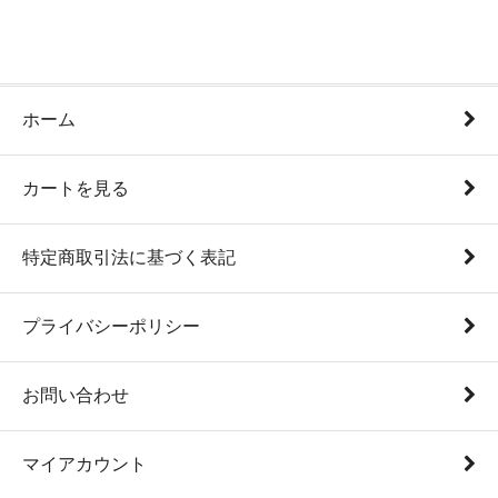
ホーム
カートを見る
特定商取引法に基づく表記
プライバシーポリシー
お問い合わせ
マイアカウント