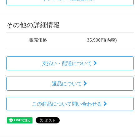
その他の詳細情報
販売価格
35,900円(内税)
支払い・配送について
返品について
この商品について問い合わせる