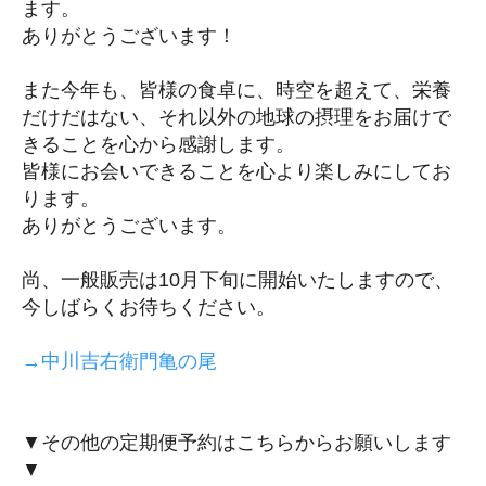
ます。
ありがとうございます！
また今年も、皆様の食卓に、時空を超えて、栄養
だけだはない、それ以外の地球の摂理をお届けで
きることを心から感謝します。
皆様にお会いできることを心より楽しみにしてお
ります。
ありがとうございます。
尚、一般販売は10月下旬に開始いたしますので、
今しばらくお待ちください。
→中川吉右衛門亀の尾
▼その他の定期便予約はこちらからお願いします
▼