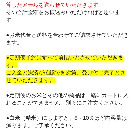
算したメールを送らせていただきます。
その合計金額をお振込みいただければと思いま
す。
●お米代金と送料を合わせてご請求させていただき
ます。
●定期便予約はすべて前払いとさせていただきま
す。
ご入金と決済が確認でき次第、受け付け完了とさ
せていただきます。
●定期便のお米とその他の商品は一緒にカートに入
れることができません。別々にご注文ください。
●白米（精米）にしますと、8～10％ほど内容量は
減ります。ご了承ください。