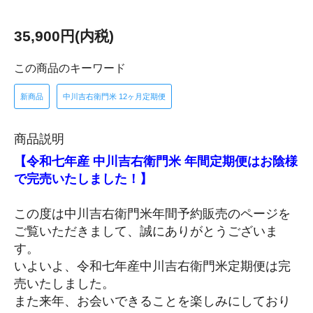
35,900円(内税)
この商品のキーワード
新商品
中川吉右衛門米 12ヶ月定期便
商品説明
【令和七年産 中川吉右衛門米 年間定期便はお陰様
で完売いたしました！】
この度は中川吉右衛門米年間予約販売のページを
ご覧いただきまして、誠にありがとうございま
す。
いよいよ、令和七年産中川吉右衛門米定期便は完
売いたしました。
また来年、お会いできることを楽しみにしており