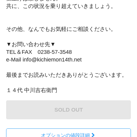
共に、この状況を乗り超えていきましょう。
その他、なんでもお気軽にご相談ください。
▼お問い合わせ先▼
TEL＆FAX 0238‐57‐3548
e-Mail info@kichiemon14th.net
最後までお読みいただきありがとうございます。
１４代 中川吉右衛門
SOLD OUT
オプションの値段詳細