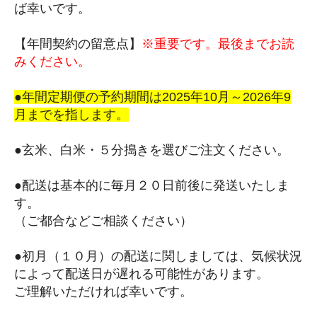
ば幸いです。
【年間契約の留意点】
※重要です。最後までお読
みください。
●年間定期便の予約期間は2025年10月～2026年9
月までを指します。
●玄米、白米・５分搗きを選びご注文ください。
●配送は基本的に毎月２０日前後に発送いたしま
す。
（ご都合などご相談ください）
●初月（１０月）の配送に関しましては、気候状況
によって配送日が遅れる可能性があります。
ご理解いただければ幸いです。