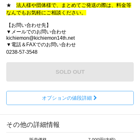
★
法人様や団体様で、まとめてご発送の際は、料金等
なんでもお気軽にご相談ください。
【お問い合わせ先】
▼メールでのお問い合わせ
kichiemon@kichiemon14th.net
▼電話＆FAXでのお問い合わせ
0238-57-3548
SOLD OUT
オプションの値段詳細
その他の詳細情報
販売価格
7,000円(内税)