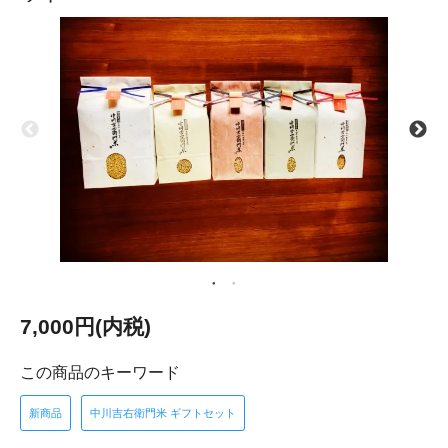
7,000円(内税)
この商品のキーワード
新商品
中川吉右衛門米 ギフトセット