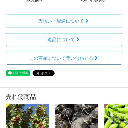
支払い・配送について
返品について
この商品について問い合わせる
売れ筋商品