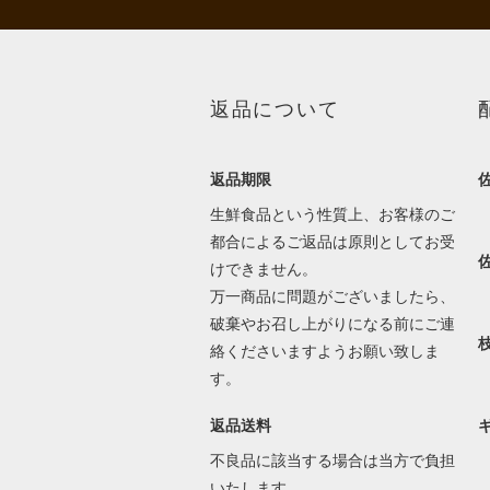
返品について
返品期限
生鮮食品という性質上、お客様のご
都合によるご返品は原則としてお受
けできません。
万一商品に問題がございましたら、
破棄やお召し上がりになる前にご連
絡くださいますようお願い致しま
す。
返品送料
不良品に該当する場合は当方で負担
いたします。