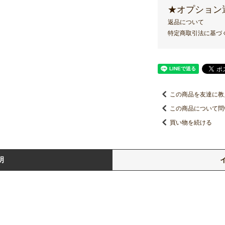
★オプション
返品について
特定商取引法に基づ
この商品を友達に教
この商品について問
買い物を続ける
明