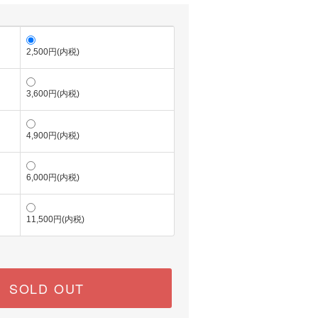
2,500円(内税)
3,600円(内税)
4,900円(内税)
6,000円(内税)
11,500円(内税)
SOLD OUT