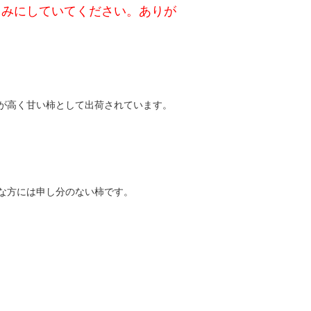
しみにしていてください。ありが
が高く甘い柿として出荷されています。
な方には申し分のない柿です。