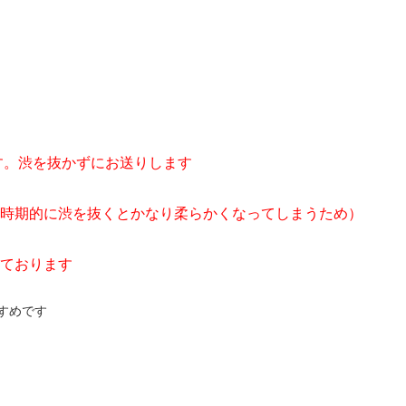
です。渋を抜かずにお送りします
時期的に渋を抜くとかなり柔らかくなってしまうため）
ております
すめです