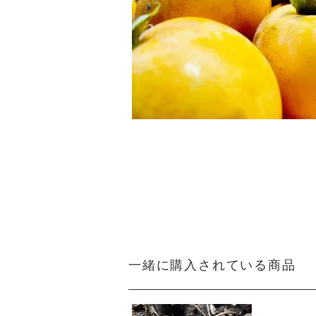
一緒に購入されている商品