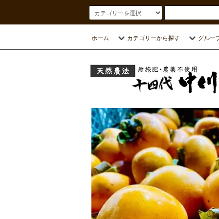
ホーム
カテゴリーから探す
グルー