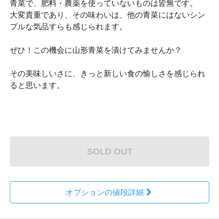
青菜で、肥料・農薬を使っていないものは皆無です。
大変貴重であり、その味わいは、他の青菜にはないシン
プルな気品すらも感じられます。
ぜひ！この機会に山形青菜を漬けてみませんか？
その美味しいさに、きっと新しい食の愉しさを感じられ
ると思います。
SOLD OUT
オプションの値段詳細