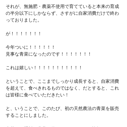
それが、無施肥・農薬不使用で育てていると本来の育成
の半分以下にしかならず、さすがに自家消費だけで終わ
っておりました。
が！！！！！！！
今年ついに！！！！！！
見事な青菜になったのです！！！！！！！
これは嬉しい！！！！！！！！！！！
ということで、ここまでしっかり成長すると、自家消費
を超えて、食べきれるものではなく、だとすると、これ
は皆様に食べていただきたい！
と、いうことで、このたび、初の天然農法の青菜を販売
することにしました。