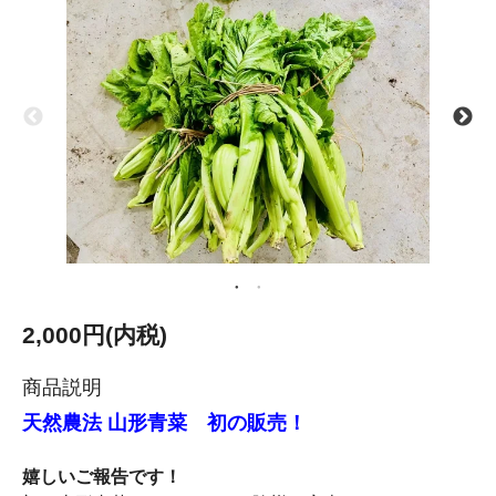
2,000円(内税)
商品説明
天然農法 山形青菜 初の販売！
嬉しいご報告です！