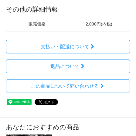
その他の詳細情報
販売価格
2,000円(内税)
支払い・配送について
返品について
この商品について問い合わせる
あなたにおすすめの商品