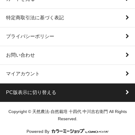
特定商取引法に基づく表記
プライバシーポリシー
お問い合わせ
マイアカウント
PC版表示に切り替える
Copyright © 天然農法-自然栽培 十四代 中川吉右衛門 All Rights
Reserved.
Powered By