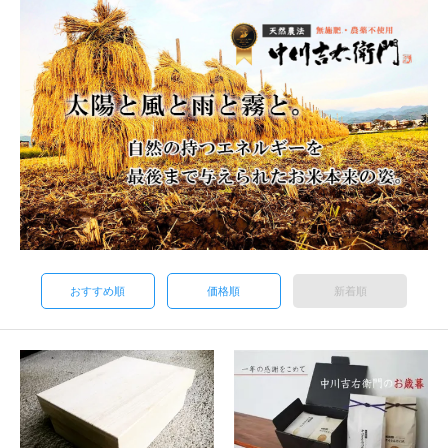
おすすめ順
価格順
新着順