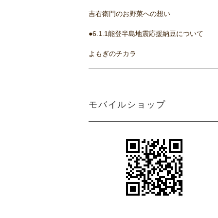
吉右衛門のお野菜への想い
●6.1.1能登半島地震応援納豆について
よもぎのチカラ
モバイルショップ