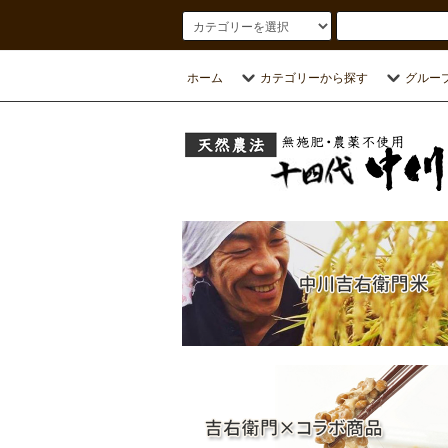
ホーム
カテゴリーから探す
グルー