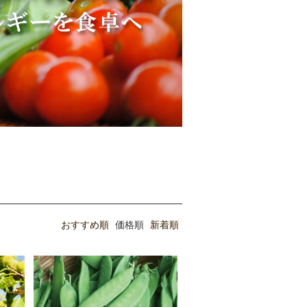
おすすめ順
価格順
新着順