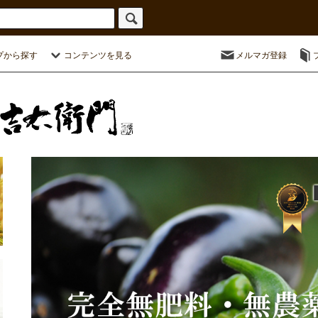
プから探す
コンテンツを見る
メルマガ登録