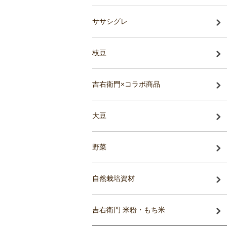
ササシグレ
枝豆
吉右衛門×コラボ商品
大豆
野菜
自然栽培資材
吉右衛門 米粉・もち米