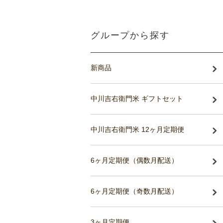
グループから探す
新商品
中川吉右衛門米 ギフトセット
中川吉右衛門米 12ヶ月定期便
6ヶ月定期便（偶数月配送）
6ヶ月定期便（奇数月配送）
3ヶ月定期便